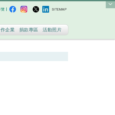
|
導覽
SITEMAP
合作企業
捐款專區
活動照片