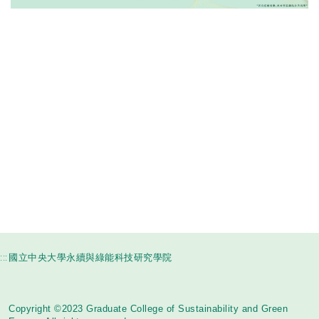
:::
國立中央大學永續與綠能科技研究學院
Copyright ©2023 Graduate College of Sustainability and Green