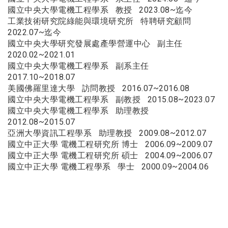
國立中央大學電機工程學系 教授 2023.08~迄今
工業技術研究院綠能與環境研究所 特聘研究顧問
2022.07~迄今
國立中央大學研究發展處產學營運中心 副主任
2020.02~2021.01
國立中央大學電機工程學系 副系主任
2017.10~2018.07
美國佛羅里達大學 訪問教授 2016.07~2016.08
國立中央大學電機工程學系 副教授 2015.08~2023.07
國立中央大學電機工程學系 助理教授
2012.08~2015.07
亞洲大學資訊工程學系 助理教授 2009.08~2012.07
國立中正大學 電機工程研究所 博士 2006.09~2009.07
國立中正大學 電機工程研究所 碩士 2004.09~2006.07
國立中正大學 電機工程學系 學士 2000.09~2004.06