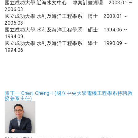
國立成功大學 近海水文中心 專案計畫經理 2003.01 ~
2006.03
國立成功大學 水利及海洋工程學系 博士 2003.01 ~
2006.03
國立成功大學 水利及海洋工程學系 碩士 1994.06 ~
1994.09
國立成功大學 水利及海洋工程學系 學士 1990.09 ~
1994.06
陳正一 Chen, Cheng-I (國立中央大學電機工程學系特聘教
授兼系主任)