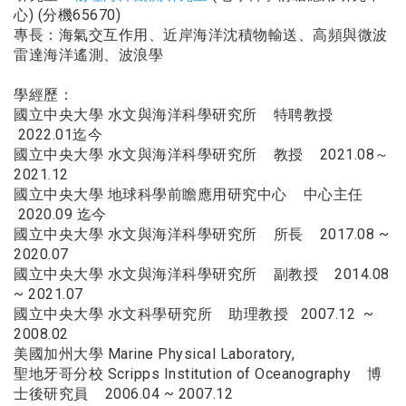
心) (分機65670)
專長：海氣交互作用、近岸海洋沈積物輸送、高頻與微波
雷達海洋遙測、波浪學
學經歷：
國立中央大學 水文與海洋科學研究所 特聘教授
2022.01迄今
國立中央大學 水文與海洋科學研究所 教授 2021.08～
2021.12
國立中央大學 地球科學前瞻應用研究中心 中心主任
2020.09 迄今
國立中央大學 水文與海洋科學研究所 所長 2017.08 ~
2020.07
國立中央大學 水文與海洋科學研究所 副教授 2014.08
~ 2021.07
國立中央大學 水文科學研究所 助理教授 2007.12 ~
2008.02
美國加州大學 Marine Physical Laboratory,
聖地牙哥分校 Scripps Institution of Oceanography 博
士後研究員 2006.04 ~ 2007.12