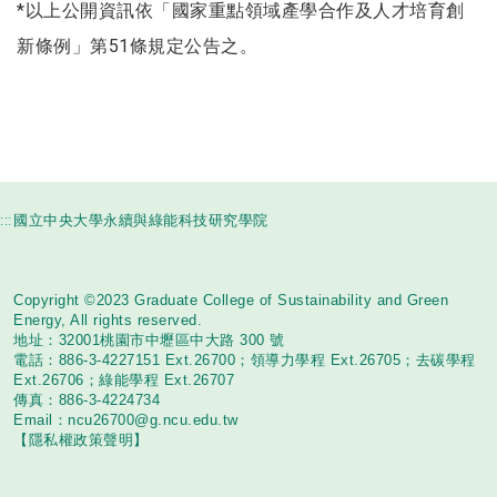
*以上公開資訊依「國家重點領域產學合作及人才培育創
新條例」第51條規定公告之。
:::
國立中央大學永續與綠能科技研究學院
Copyright ©2023 Graduate College of Sustainability and Green
Energy, All rights reserved.
地址：32001桃園市中壢區中大路 300 號
電話：886-3-4227151 Ext.26700；領導力學程 Ext.26705；去碳學程
Ext.26706；綠能學程 Ext.26707
傳真：886-3-4224734
Email：
ncu26700@g.ncu.edu.tw
【隱私權政策聲明】