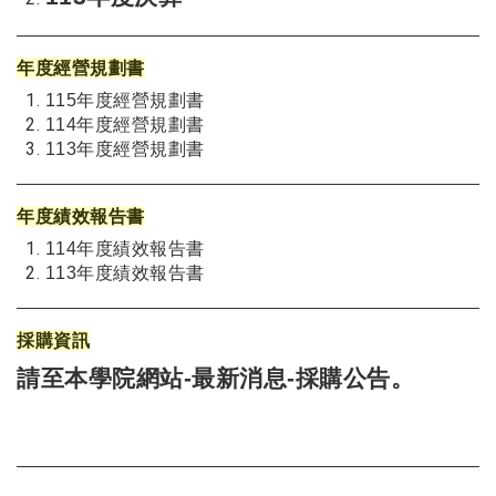
年度經營規劃書
115
年度經營規劃書
114
年度經營規劃書
113
年度經營規劃書
年度績效報告書
114
年度績效報告書
113
年度績效報告書
採購資訊
請至本學院網站-
最新消息-採購公告
。