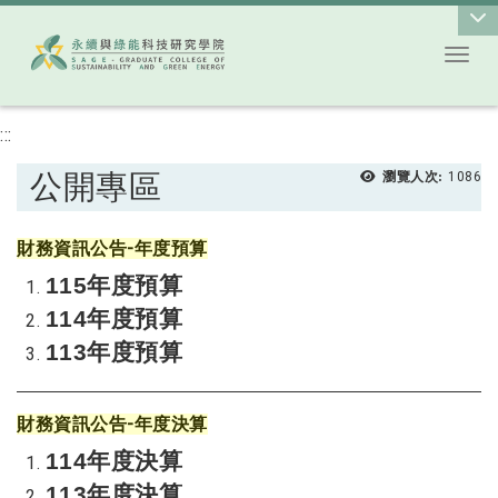
Toggl
跳到主要內容
:::
公開專區
瀏覽人次:
1086
財務資訊公告-年度預算
115年度預算
114年度預算
113年度預算
財務資訊公告-
年度決算
114年度決算
113年度決算