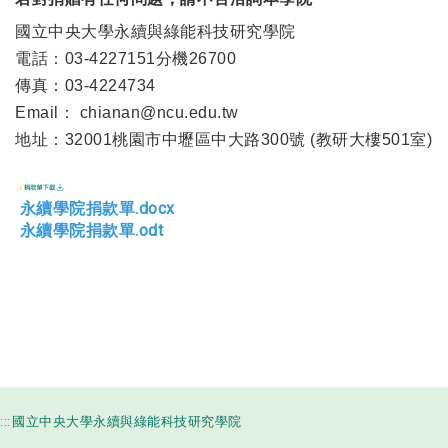
國立中央大學永續與綠能科技研究學院
電話：03-4227151分機26700
傳真：03-4224734
Email
：
chianan@ncu.edu.tw
地址：32001桃園市中壢區中大路300號 (教研大樓501室)
永續學院捐款單.docx
永續學院捐款單.odt
:::
國立中央大學永續與綠能科技研究學院