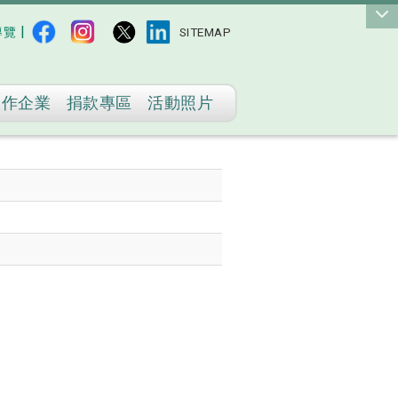
|
導覽
SITEMAP
合作企業
捐款專區
活動照片