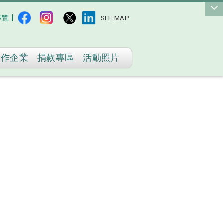
|
導覽
SITEMAP
合作企業
捐款專區
活動照片