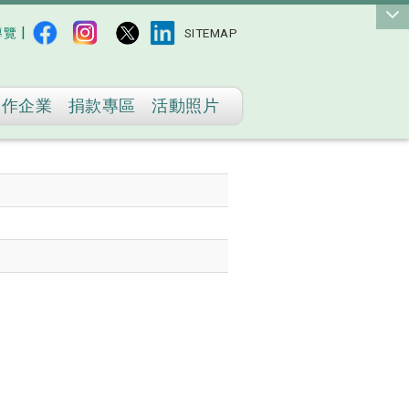
|
導覽
SITEMAP
合作企業
捐款專區
活動照片