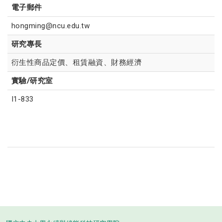
電子郵件
hongming@ncu.edu.tw
研究專長
衍生性商品定價、租賃融資、財務經濟
實驗/研究室
I1-833