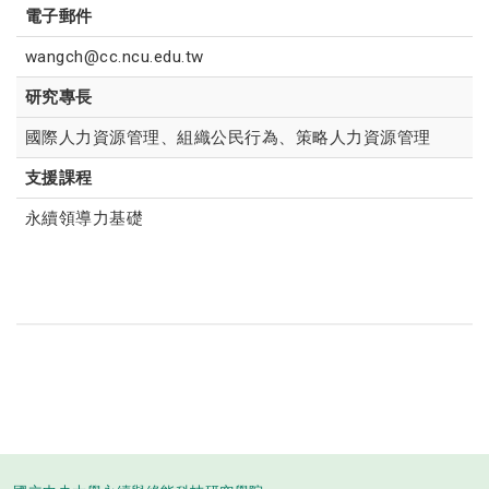
電子郵件
wangch@cc.ncu.edu.tw
研究專長
國際人力資源管理、組織公民行為、策略人力資源管理
支援課程
永續領導力基礎