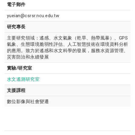
電子郵件
yueian@csrsr.ncu.edu.tw
研究專長
主要研究領域：遙感、水文氣象（乾旱、熱帶風暴）、GPS
氣象、生態環境脆弱性評估、人工智慧技術在環境資料分析
的應用。致力於遙感和水文科學的發展，服務水資源管理、
災害防治和永續發展
實驗/研究室
水文遙測研究室
支援課程
數位影像與社會變遷