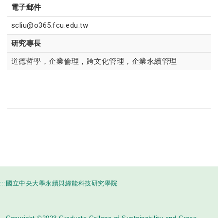
電子郵件
scliu@o365.fcu.edu.tw
研究專長
道德哲學，企業倫理，跨文化管理，企業永續管理
:::
國立中央大學永續與綠能科技研究學院