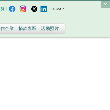
|
導覽
SITEMAP
合作企業
捐款專區
活動照片