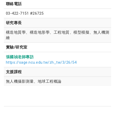
聯絡電話
03-422-7151 #26725
研究專長
構造地質學、構造地形學、工程地質、模型模擬、無人機測
繪
實驗/研究室
張國禎老師專訪
https://sage.ncu.edu.tw/zh_tw/3/26/54
支援課程
無人機攝影測量、地球工程概論