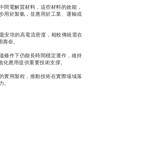
中間電解質材料，這些材料的效能，
步用於製氫，並應用於工業、運輸或
68毫安培的高電流密度，相較傳統需在
用壽命。
溫條件下仍能長時間穩定運作，維持
在地化應用提供重要技術支撐。
的實用製程，推動技術在實際場域落
力。