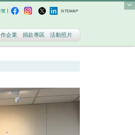
|
導覽
SITEMAP
合作企業
捐款專區
活動照片