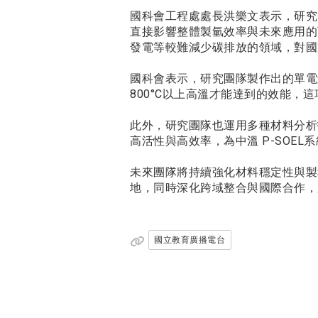
國科會工程處處長洪樂文表示，研究
直接影響整體製氫效率與未來應用的
發電等較難減少碳排放的領域，對國
國科會表示，研究團隊製作出的單電解
800°C以上高溫才能達到的效能
此外，研究團隊也運用多種材料分析
高活性與高效率，為中溫 P-SO
未來團隊將持續強化材料穩定性與製
地，同時深化跨域整合與國際合作，
國立教育廣播電台