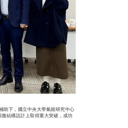
補助下，國立中央大學氫能研究中心
與微結構設計上取得重大突破，成功