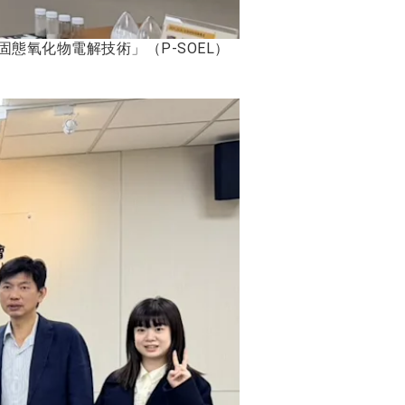
氧化物電解技術」（P-SOEL）