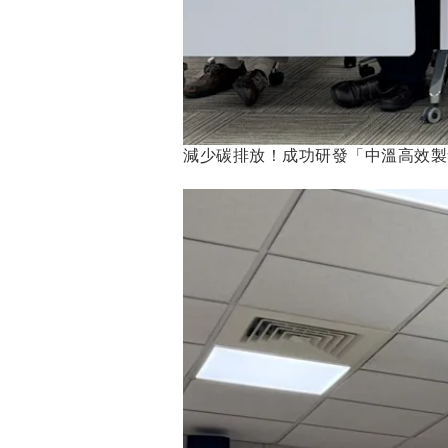
減少碳排放！成功研發「中溫高效製