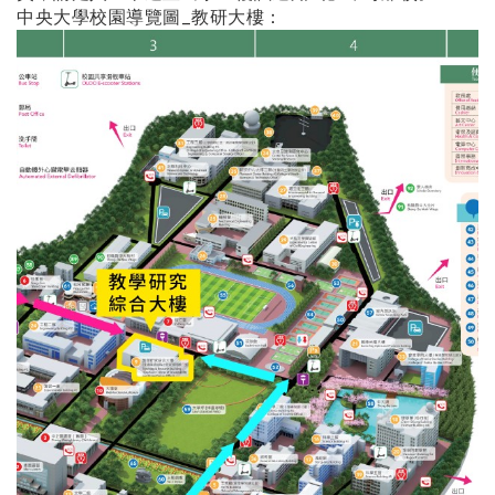
中央大學校園導覽圖_教研大樓：