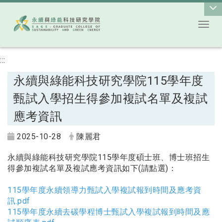
Toggl
跳到主要內容
:::
永續與綠能科技研究學院115學年度
甄試入學招生得參加複試名單及複試
應考資訊
2025-10-28
陳麗君
永續與綠能科技研究學院115學年度碩士班、博士班招生
得參加複試名單及複試應考資訊如下(請點選)：
115學年度永續領導力甄試入學複試報到時間及應考資
訊.pdf
115學年度永續去碳學程博士甄試入學複試報到時間及應