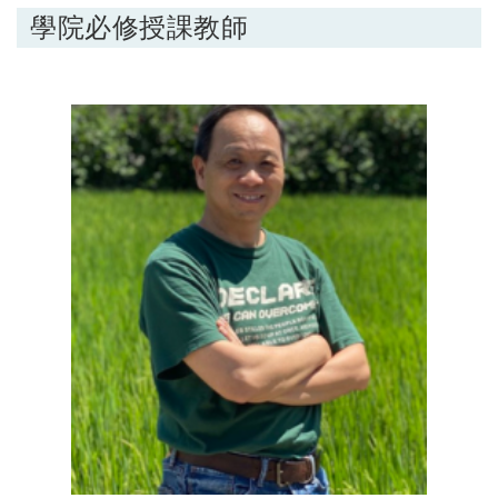
學院必修授課教師