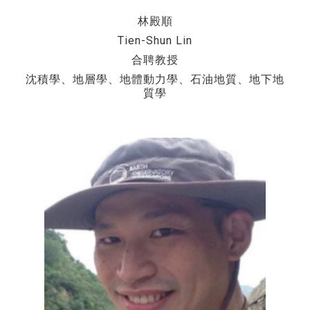
林殿順
Tien-Shun Lin
合聘教授
沈積學、地層學、地體動力學、石油地質、地下地
質學