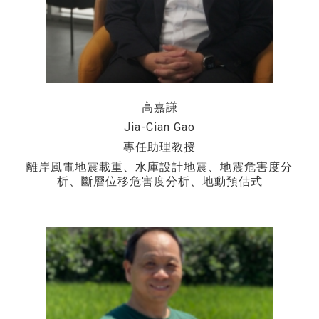
高嘉謙
Jia-Cian Gao
專任助理教授
離岸風電地震載重、水庫設計地震、地震危害度分
析、斷層位移危害度分析、地動預估式