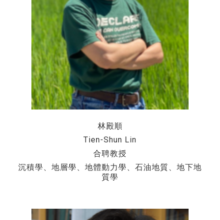
林殿順
Tien-Shun Lin
合聘教授
沉積學、地層學、地體動力學、石油地質、地下地
質學