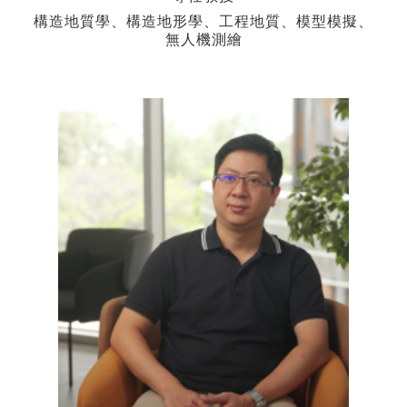
構造地質學、構造地形學、工程地質、模型模擬、
無人機測繪