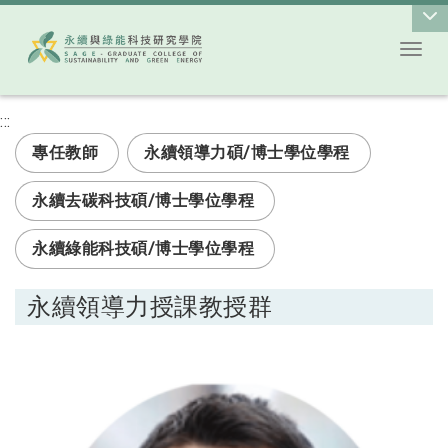
Toggl
跳到主要內容
:::
專任教師
永續領導力碩/博士學位學程
永續去碳科技碩/博士學位學程
永續綠能科技碩/博士學位學程
永續領導力授課教授群