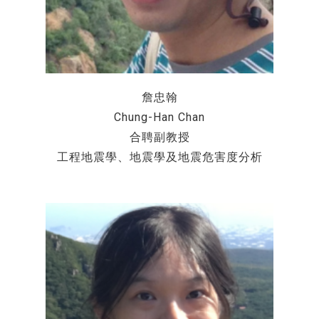
詹忠翰
Chung-Han Chan
合聘副教授
工程地震學、地震學及地震危害度分析