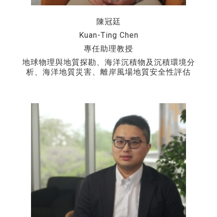
陳冠廷
Kuan-Ting Chen
專任助理教授
地球物理與地質探勘、海洋沉積物及沉積環境分
析、海洋地質災害、離岸風場地質安全性評估