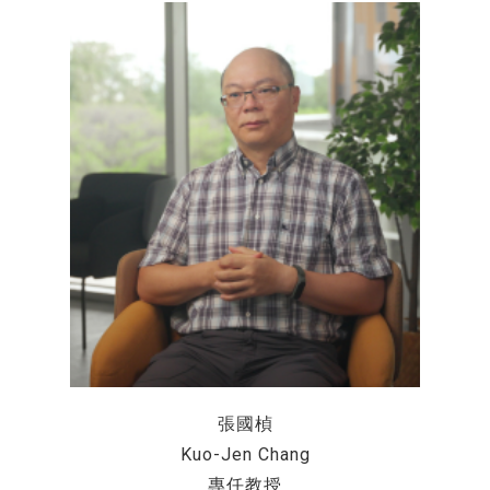
張國楨
Kuo-Jen Chang
專任教授