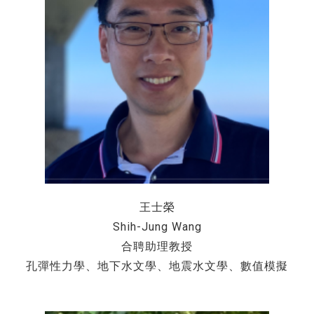
王士榮
Shih-Jung Wang
合聘助理教授
孔彈性力學、地下水文學、地震水文學、數值模擬