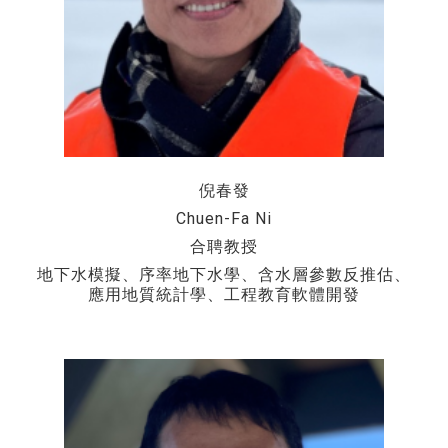
倪春發
Chuen-Fa Ni
合聘教授
地下水模擬、序率地下水學、含水層參數反推估、
應用地質統計學、工程教育軟體開發