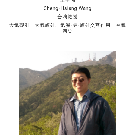
Sheng-Hsiang Wang
合聘教授
大氣觀測、大氣輻射、氣膠-雲-輻射交互作用、空氣
污染