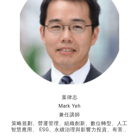
葉律志
Mark Yeh
兼任講師
策略規劃、營運管理、組織創新、數位轉型、人工
智慧應用、 ESG、永續治理與影響力投資、有害廢
棄物管理