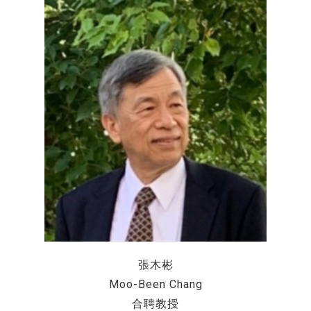
張木彬
Moo-Been Chang
合聘教授