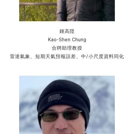
鍾高陞
Kao-Shen Chung
合聘助理教授
雷達氣象、短期天氣預報誤差、中/小尺度資料同化