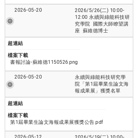
2026-05-20
2026/5/26(二) 10:00-
12:00 永續與綠能科技研
究學院 國際大師瞭望講
座 蘇維德博士
超連結
檔案下載
書報討論-蘇維德1150526.png
2026-05-20
永續與綠能科技研究學
院「第1屆畢業生論文海
報成果展」獲獎名單
超連結
檔案下載
第1屆畢業生論文海報成果展獲獎公告.pdf
2026-05-12
2026/5/19(二) 10:00-