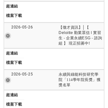
超連結
檔案下載
2026-05-26
【徵才資訊】│
【
Deloitte 勤業眾信 l 實習
生 - 企業永續ESG - 諮詢
組 】 現正招募中!
超連結
檔案下載
2026-05-25
永續與綠能科技研究學
院「114學年院長獎」獲
獎名單
超連結
檔案下載