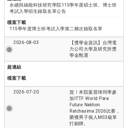
永續與綠能科技研究學院115學年度碩士班、博士班
考試入學招生錄取名單公告
檔案下載
115學年度博士班考試入學第二梯次錄取名單
2026-08-03
【獎學金資訊】台灣電
力公司大學及研究所獎
學金甄選
超連結
檔案下載
2026-07-20
賀！本院葉晉瑋同學參
加ITTF World Para
Future Nakhon
Ratchasima 2026比賽，
榮獲男子個人MS3級單
打銅牌。