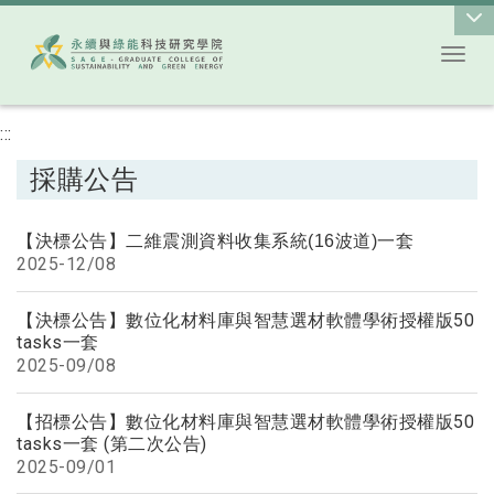
Toggl
跳到主要內容
:::
採購公告
【決標公告】二維震測資料收集系統(16波道)一套
2025-
12/08
【決標公告】數位化材料庫與智慧選材軟體學術授權版50
tasks一套
2025-
09/08
【招標公告】數位化材料庫與智慧選材軟體學術授權版50
tasks一套 (第二次公告)
2025-
09/01