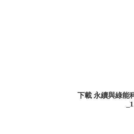
下載 永續與綠能
_1