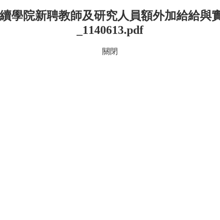
永續學院新聘教師及研究人員額外加給給與
_1140613.pdf
關閉