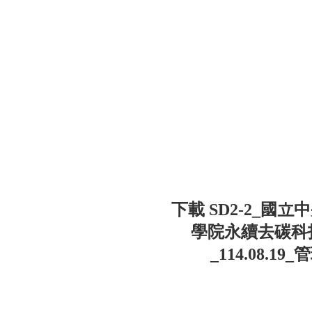
下載 SD2-2_
學院永續去碳科
_114.08.1