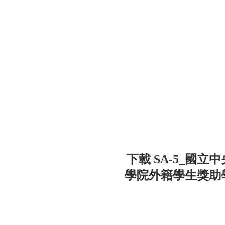
下載 SA-5_國
學院外籍學生獎助學金處